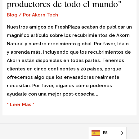
productores de todo el mundo"
Blog
/ Por
Akorn Tech
Nuestros amigos de FreshPlaza acaban de publicar un
magnífico artículo sobre los recubrimientos de Akorn
Natural y nuestro crecimiento global. Por favor, léalo
y aprenda más, incluyendo que los recubrimientos de
Akorn están disponibles en todas partes. Tenemos
clientes en cinco continentes y 20 países, porque
ofrecemos algo que los envasadores realmente
necesitan. Por favor, díganos cómo podemos
ayudarle con una mejor post-cosecha ...
"
Leer Más "
ES