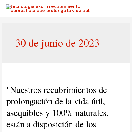
30 de junio de 2023
"Nuestros recubrimientos de
prolongación de la vida útil,
asequibles y 100% naturales,
están a disposición de los