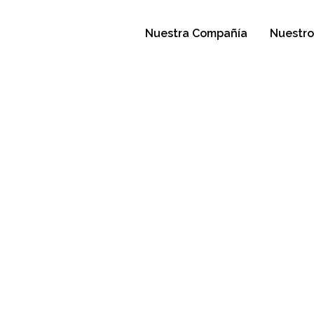
Nuestra Compañía
Nuestro