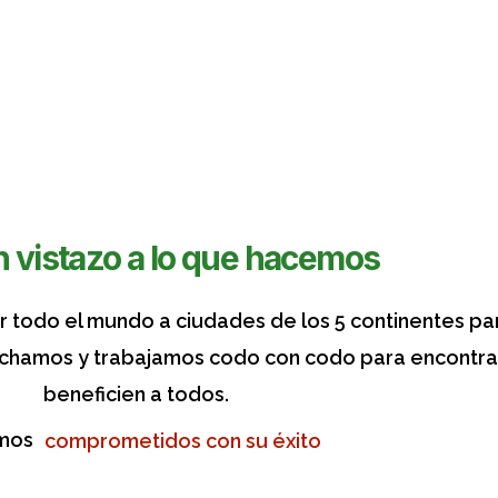
 vistazo a lo que hacemos
 todo el mundo a ciudades de los 5 continentes para
cuchamos y trabajamos codo con codo para encontra
beneficien a todos.
mos
comprometidos con su éxito