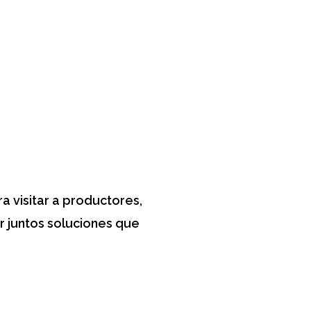
 visitar a productores,
r juntos soluciones que