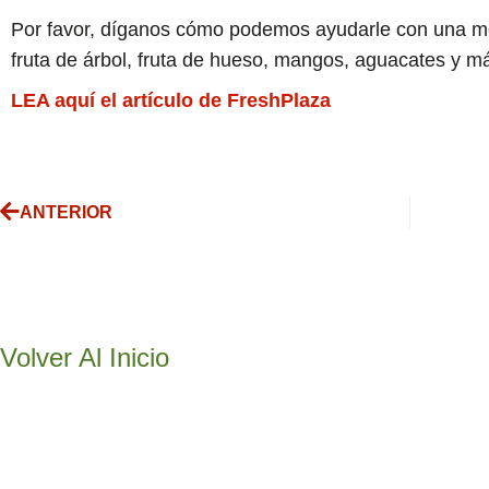
Por favor, díganos cómo podemos ayudarle con una me
fruta de árbol, fruta de hueso, mangos, aguacates y m
LEA aquí el artículo de FreshPlaza
ANTERIOR
Volver Al Inicio