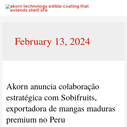
February 13, 2024
Akorn anuncia colaboração
estratégica com Sobifruits,
exportadora de mangas maduras
premium no Peru