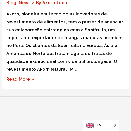
Blog
,
News
/ By
Akorn Tech
Akorn, pioneira em tecnologias inovadoras de
revestimento de alimentos, tem o prazer de anunciar
sua colaboração estratégica com a Sobifruits, um
importante exportador de mangas maduras premium
no Peru. Os clientes da Sobifruits na Europa, Ásia e
América do Norte desfrutam agora de frutas de
qualidade excepcional com vida útil prolongada. O
revestimento Akorn NaturalTM …
Read More »
EN