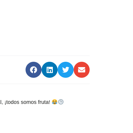
l, ¡todos somos fruta!