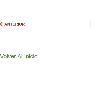
ANTERIOR
Volver Al Inicio