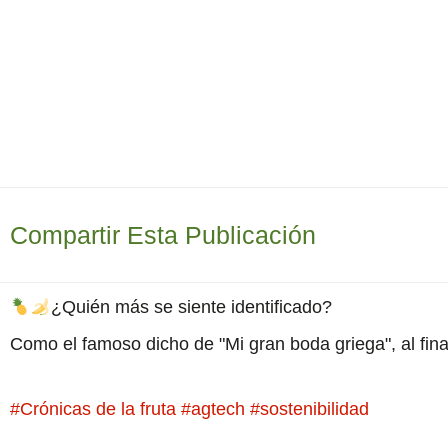
Compartir Esta Publicación
¿Quién más se siente identificado?
Como el famoso dicho de "Mi gran boda griega", al fina
#Crónicas de la fruta
#agtech
#sostenibilidad