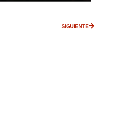
SIGUIENTE