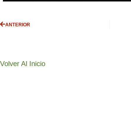
ANTERIOR
Volver Al Inicio