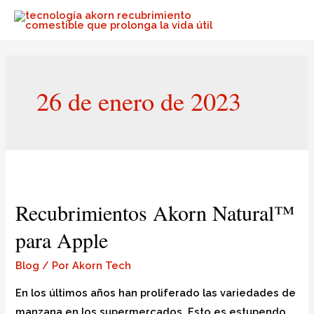
26 de enero de 2023
Recubrimientos Akorn Natural™
para Apple
Blog
/ Por
Akorn Tech
En los últimos años han proliferado las variedades de
manzana en los supermercados. Esto es estupendo