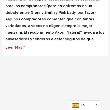
para los compradores (pero no entremos en un
debate entre Granny Smith y Pink Lady, por favor).
Algunos compradores comentan que con tantas
variedades, a veces no eligen siempre la mejor
manzana. El recubrimiento Akorn Natural™ ayuda a los
envasadores y tenderos a estar seguros de que...
Leer Más "
ES