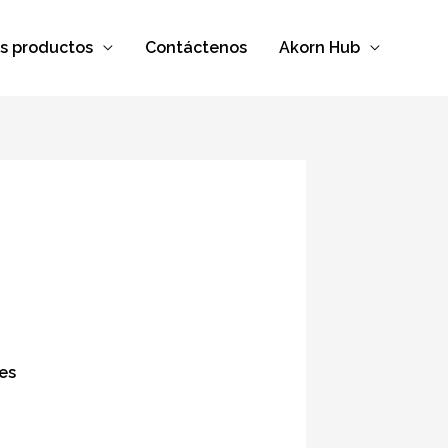
s productos
Contáctenos
Akorn Hub