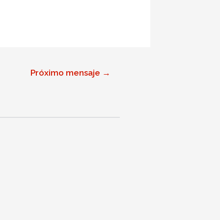
Próximo mensaje
→