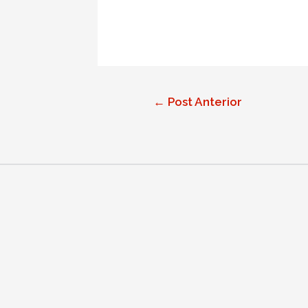
←
Post Anterior