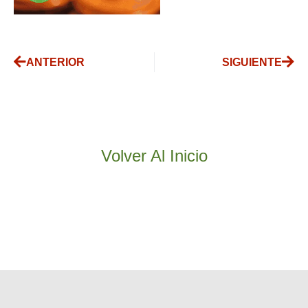
ANTERIOR
SIGUIENTE
Volver Al Inicio