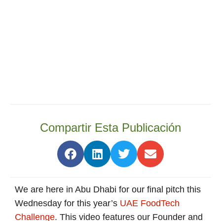
Compartir Esta Publicación
We are here in Abu Dhabi for our final pitch this
Wednesday for this year’s
UAE FoodTech
Challenge
. This video features our Founder and